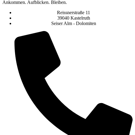
Ankommen. Aufblicken. Bleiben.
Reissnerstraße 11
39040 Kastelruth
Seiser Alm - Dolomiten