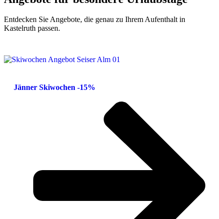
Entdecken Sie Angebote, die genau zu Ihrem Aufenthalt in
Kastelruth passen.
Jänner Skiwochen -15%