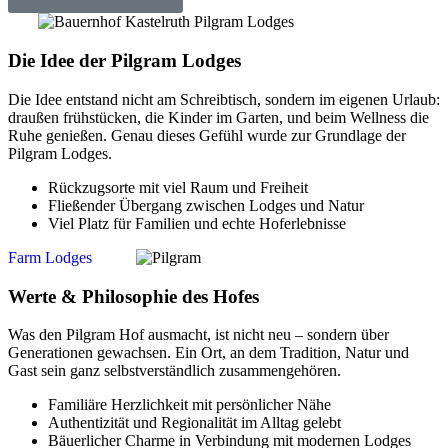
Die Idee der Pilgram Lodges
Die Idee entstand nicht am Schreibtisch, sondern im eigenen Urlaub:
draußen frühstücken, die Kinder im Garten, und beim Wellness die
Ruhe genießen. Genau dieses Gefühl wurde zur Grundlage der
Pilgram Lodges.
Rückzugsorte mit viel Raum und Freiheit
Fließender Übergang zwischen Lodges und Natur
Viel Platz für Familien und echte Hoferlebnisse
Farm Lodges
Werte & Philosophie des Hofes
Was den Pilgram Hof ausmacht, ist nicht neu – sondern über
Generationen gewachsen. Ein Ort, an dem Tradition, Natur und
Gast sein ganz selbstverständlich zusammengehören.
Familiäre Herzlichkeit mit persönlicher Nähe
Authentizität und Regionalität im Alltag gelebt
Bäuerlicher Charme in Verbindung mit modernen Lodges