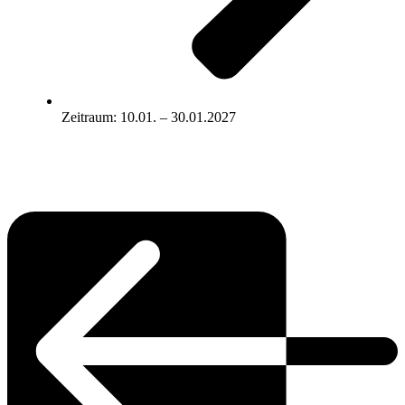
Zeitraum: 10.01. – 30.01.2027
Zum Angebot