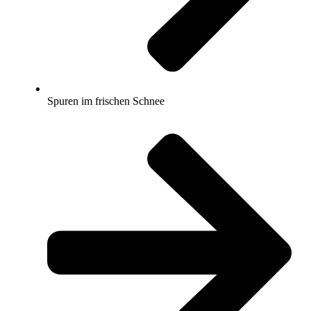
Spuren im frischen Schnee