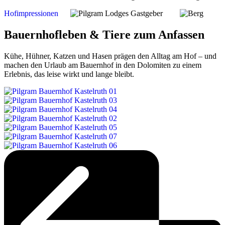
Hofimpressionen
Bauernhofleben & Tiere zum Anfassen
Kühe, Hühner, Katzen und Hasen prägen den Alltag am Hof – und
machen den Urlaub am Bauernhof in den Dolomiten zu einem
Erlebnis, das leise wirkt und lange bleibt.