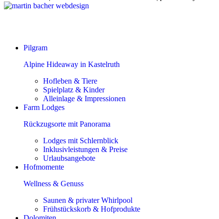
Pilgram
Alpine Hideaway in Kastelruth
Hofleben & Tiere
Spielplatz & Kinder
Alleinlage & Impressionen
Farm Lodges
Rückzugsorte mit Panorama
Lodges mit Schlernblick
Inklusivleistungen & Preise
Urlaubsangebote
Hofmomente
Wellness & Genuss
Saunen & privater Whirlpool
Frühstückskorb & Hofprodukte
Dolomiten