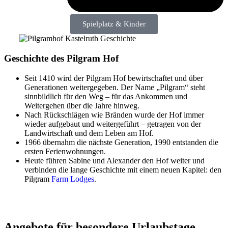
Spielplatz & Kinder
Geschichte des Pilgram Hof
Seit 1410 wird der Pilgram Hof bewirtschaftet und über
Generationen weitergegeben. Der Name „Pilgram“ steht
sinnbildlich für den Weg – für das Ankommen und
Weitergehen über die Jahre hinweg.
Nach Rückschlägen wie Bränden wurde der Hof immer
wieder aufgebaut und weitergeführt – getragen von der
Landwirtschaft und dem Leben am Hof.
1966 übernahm die nächste Generation, 1990 entstanden die
ersten Ferienwohnungen.
Heute führen Sabine und Alexander den Hof weiter und
verbinden die lange Geschichte mit einem neuen Kapitel: den
Pilgram
Farm Lodges
.
Angebote für besondere Urlaubstage